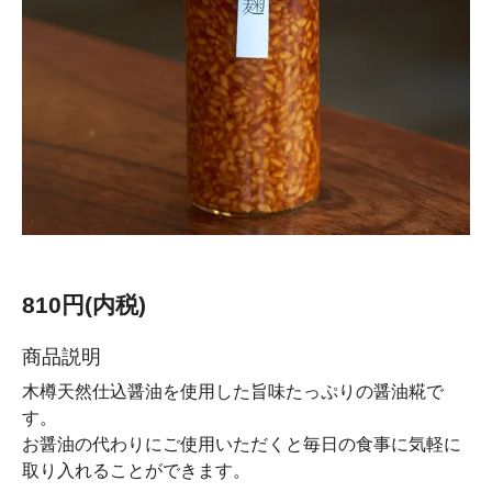
810円(内税)
商品説明
木樽天然仕込醤油を使用した旨味たっぷりの醤油糀で
す。
お醤油の代わりにご使用いただくと毎日の食事に気軽に
取り入れることができます。