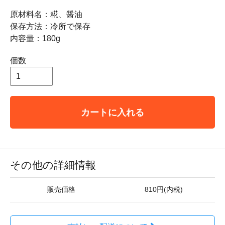
原材料名：糀、醤油
保存方法：冷所で保存
内容量：180g
個数
カートに入れる
その他の詳細情報
販売価格
810円(内税)