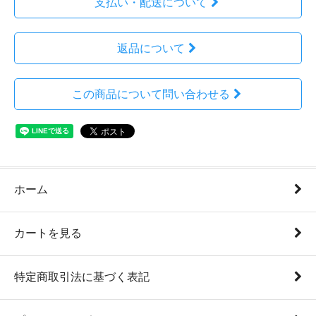
支払い・配送について
返品について
この商品について問い合わせる
ホーム
カートを見る
特定商取引法に基づく表記