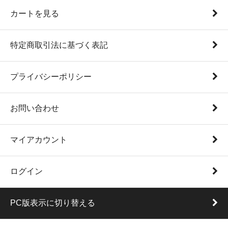
カートを見る
特定商取引法に基づく表記
プライバシーポリシー
お問い合わせ
マイアカウント
ログイン
PC版表示に切り替える