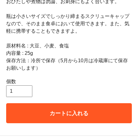
おひたしや煮物は勿論、お刺身にもよく合います。
瓶は小さいサイズでしっかり締まるスクリューキャップ
なので、そのまま食卓において使用できます。また、気
軽に携帯することもできますよ。
原材料名 : 大豆、小麦、食塩
内容量 : 25g
保存方法：冷所で保存（5月から10月は冷蔵庫にて保存
お願いします）
個数
カートに入れる