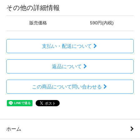
その他の詳細情報
販売価格
590円(内税)
支払い・配送について
返品について
この商品について問い合わせる
ホーム