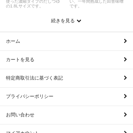
使った濃縮タイプのだしつゆ
い、一年間熟成した田舎味噌
の1.8Lサイズです。
です。
続きを見る
ホーム
カートを見る
特定商取引法に基づく表記
プライバシーポリシー
お問い合わせ