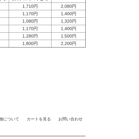
1,710円
2,080円
1,170円
1,400円
1,080円
1,320円
1,170円
1,400円
1,280円
1,500円
1,800円
2,200円
物について
カートを見る
お問い合わせ